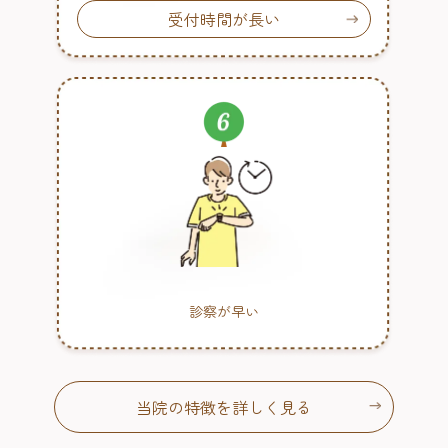
受付時間が長い
診察が早い
当院の特徴を詳しく見る