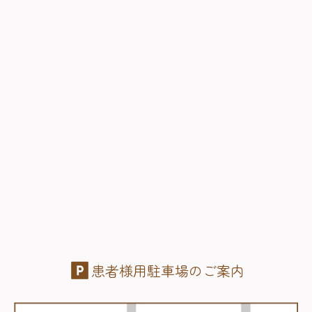
患者様用駐車場のご案内