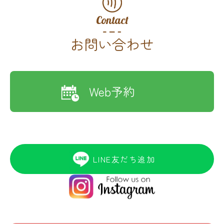
Contact
お問い合わせ
Web予約
LINE友だち追加