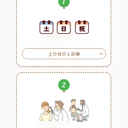
土日祝日も診療