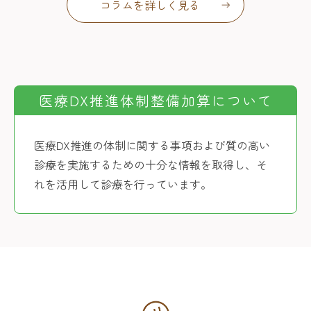
コラムを詳しく見る
医療DX推進体制整備加算について
医療DX推進の体制に関する事項および質の高い
診療を実施するための十分な情報を取得し、そ
れを活用して診療を行っています。