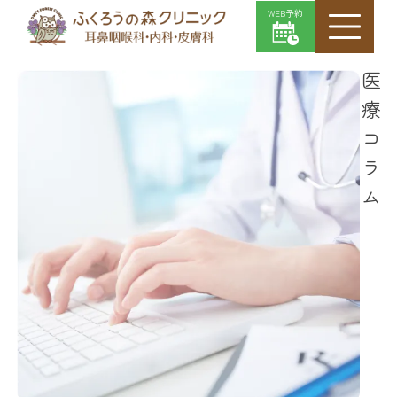
WEB予約
医療コラム