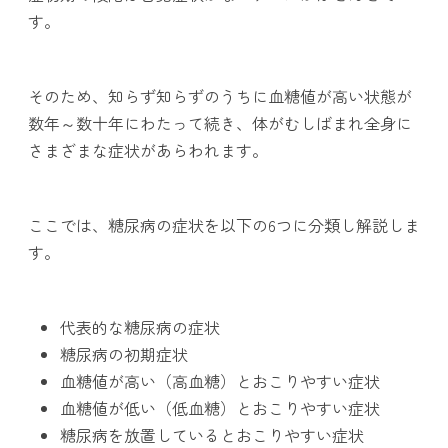
す。
そのため、知らず知らずのうちに血糖値が高い状態が
数年～数十年にわたって続き、体がむしばまれ全身に
さまざまな症状があらわれます。
ここでは、糖尿病の症状を以下の6つに分類し解説しま
す。
代表的な糖尿病の症状
糖尿病の初期症状
血糖値が高い（高血糖）とおこりやすい症状
血糖値が低い（低血糖）とおこりやすい症状
糖尿病を放置しているとおこりやすい症状