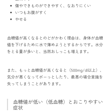
傷やできものができやすく、なおりにくい
いつもお腹がすく
やせる
血糖値が高くなるとのどがかわく理由は、身体が血糖
値を下げるために水で薄めようとするからです。水分
をとる量が多いと、当然おしっこも増えます。
また、もっと血糖値が高くなると（500mg/dl以上）、
気分が悪くなってボーっとしたり、最悪の場合意識を
失ってしまうことがあります。
血糖値が低い（低血糖）とおこりやすい
症状