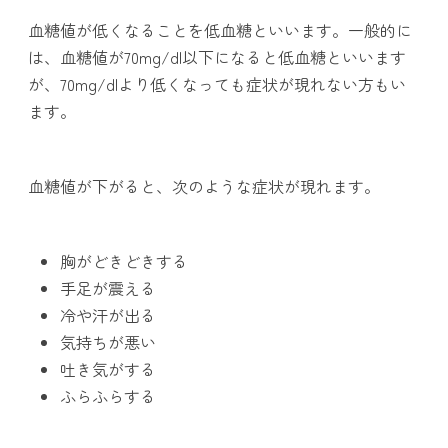
血糖値が低くなることを低血糖といいます。一般的に
は、血糖値が70mg/dl以下になると低血糖といいます
が、70mg/dlより低くなっても症状が現れない方もい
ます。
血糖値が下がると、次のような症状が現れます。
胸がどきどきする
手足が震える
冷や汗が出る
気持ちが悪い
吐き気がする
ふらふらする