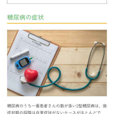
糖尿病の症状
糖尿病のうち一番患者さんの数が多い2型糖尿病は、発
症初期の段階は自覚症状がないケースがほとんどで