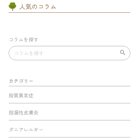
人気のコラム
コラムを探す
カテゴリー
脂質異常症
脂漏性皮膚炎
ダニアレルギー