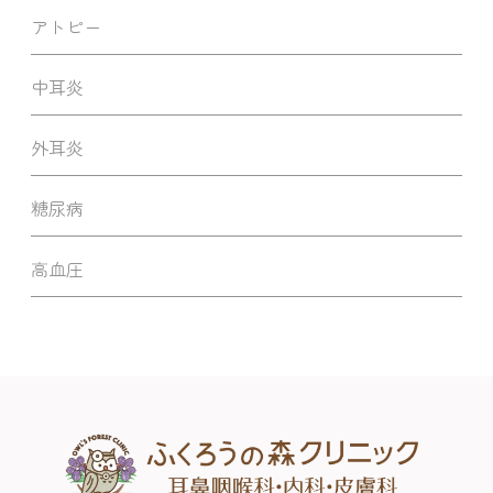
アトピー
中耳炎
外耳炎
糖尿病
高血圧