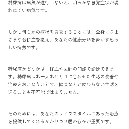
糖尿病は病気が進行しないと、明らかな自覚症状が現
れにくい病気です。
しかし何らかの症状を自覚するころには、全身にさま
ざまな合併症を抱え、あなたの健康寿命を脅かす恐ろ
しい病気です。
糖尿病かどうかは、採血や医師の問診で診断できま
す。糖尿病はお一人おひとりに合わせた生活の改善や
治療をおこなうことで、健康な方と変わらない生活を
送ることも不可能ではありません。
そのためには、あなたのライフスタイルにあった治療
を提供してくれるかかりつけ医の存在が重要です。