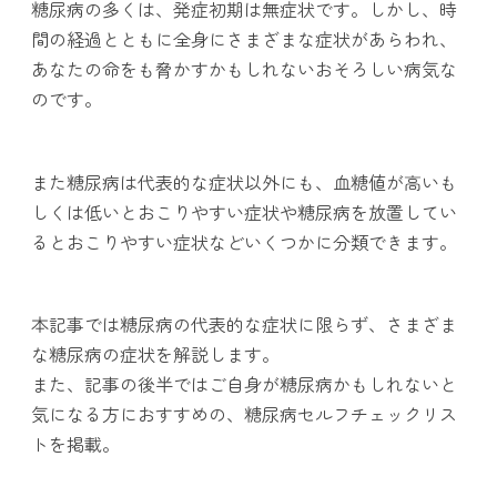
糖尿病の多くは、発症初期は無症状です。しかし、時
間の経過とともに全身にさまざまな症状があらわれ、
あなたの命をも脅かすかもしれないおそろしい病気な
のです。
また糖尿病は代表的な症状以外にも、血糖値が高いも
しくは低いとおこりやすい症状や糖尿病を放置してい
るとおこりやすい症状などいくつかに分類できます。
本記事では糖尿病の代表的な症状に限らず、さまざま
な糖尿病の症状を解説します。
また、記事の後半ではご自身が糖尿病かもしれないと
気になる方におすすめの、糖尿病セルフチェックリス
トを掲載。