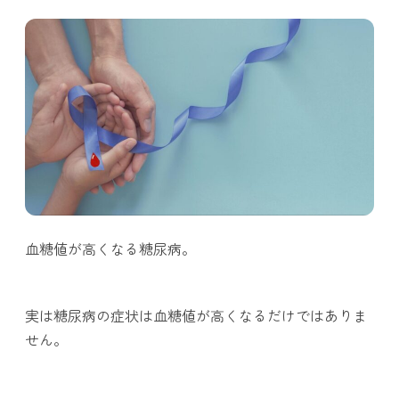
血糖値が高くなる糖尿病。
実は糖尿病の症状は血糖値が高くなるだけではありま
せん。