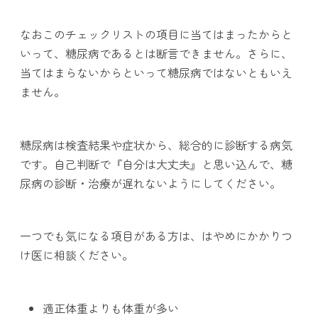
なおこのチェックリストの項目に当てはまったからと
いって、糖尿病であるとは断言できません。さらに、
当てはまらないからといって糖尿病ではないともいえ
ません。
糖尿病は検査結果や症状から、総合的に診断する病気
です。自己判断で『自分は大丈夫』と思い込んで、糖
尿病の診断・治療が遅れないようにしてください。
一つでも気になる項目がある方は、はやめにかかりつ
け医に相談ください。
適正体重よりも体重が多い