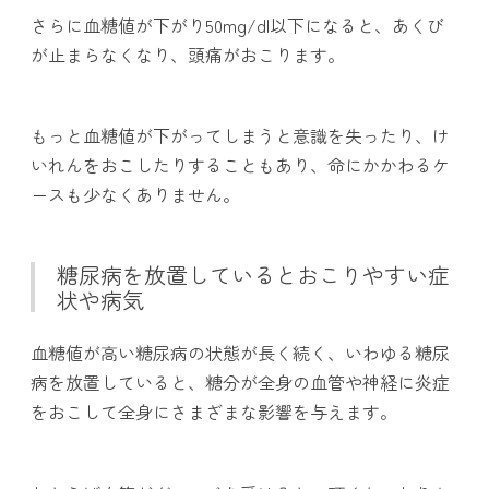
さらに血糖値が下がり50mg/dl以下になると、あくび
が止まらなくなり、頭痛がおこります。
もっと血糖値が下がってしまうと意識を失ったり、け
いれんをおこしたりすることもあり、命にかかわるケ
ースも少なくありません。
糖尿病を放置しているとおこりやすい症
状や病気
血糖値が高い糖尿病の状態が長く続く、いわゆる糖尿
病を放置していると、糖分が全身の血管や神経に炎症
をおこして全身にさまざまな影響を与えます。