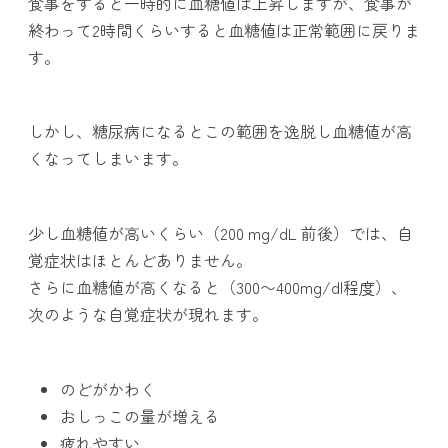
食事をすると一時的に血糖値は上昇しますが、食事が
終わって2時間くらいすると血糖値は正常範囲に戻りま
す。
しかし、糖尿病になるとこの範囲を逸脱し血糖値が高
くなってしまいます。
少し血糖値が高いくらい（200 mg/dL 前後）では、自
覚症状はほとんどありません。
さらに血糖値が高くなると（300〜400mg/dl程度）、
次のような自覚症状が現れます。
のどがかわく
おしっこの量が増える
疲れやすい