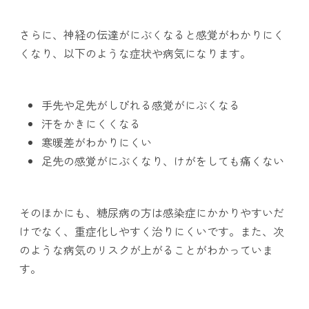
さらに、神経の伝達がにぶくなると感覚がわかりにく
くなり、以下のような症状や病気になります。
手先や足先がしびれる感覚がにぶくなる
汗をかきにくくなる
寒暖差がわかりにくい
足先の感覚がにぶくなり、けがをしても痛くない
そのほかにも、糖尿病の方は感染症にかかりやすいだ
けでなく、重症化しやすく治りにくいです。また、次
のような病気のリスクが上がることがわかっていま
す。