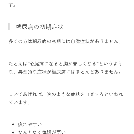
す。
糖尿病の初期症状
多くの方は糖尿病の初期には自覚症状がありません。
たとえば“心臓病になると胸が苦しくなる”というよう
な、典型的な症状が糖尿病にはほとんどありません。
しいてあげれば、次のような症状を自覚するといわれ
ています。
疲れやすい
なんとなく体調が悪い