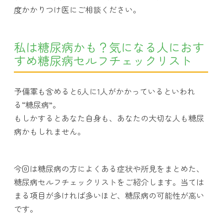
度かかりつけ医にご相談ください。
私は糖尿病かも？気になる人におす
すめ糖尿病セルフチェックリスト
予備軍も含めると6人に1人がかかっているといわれ
る“糖尿病”。
もしかするとあなた自身も、あなたの大切な人も糖尿
病かもしれません。
今回は糖尿病の方によくある症状や所見をまとめた、
糖尿病セルフチェックリストをご紹介します。当ては
まる項目が多ければ多いほど、糖尿病の可能性が高い
です。