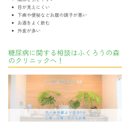
目が見えにくい
下痢や便秘などお腹の調子が悪い
お酒をよく飲む
外食が多い
糖尿病に関する相談はふくろうの森
のクリニックへ！