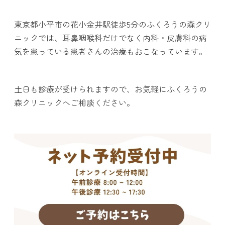
東京都小平市の花小金井駅徒歩5分のふくろうの森クリ
ニックでは、耳鼻咽喉科だけでなく内科・皮膚科の病
気を患っている患者さんの治療もおこなっています。
土日も診療が受けられますので、お気軽にふくろうの
森クリニックへご相談ください。