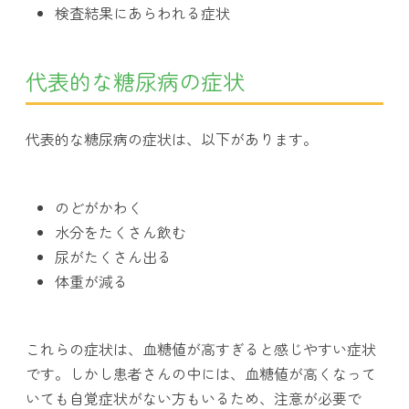
検査結果にあらわれる症状
代表的な糖尿病の症状
代表的な糖尿病の症状は、以下があります。
のどがかわく
水分をたくさん飲む
尿がたくさん出る
体重が減る
これらの症状は、血糖値が高すぎると感じやすい症状
です。しかし患者さんの中には、血糖値が高くなって
いても自覚症状がない方もいるため、注意が必要で