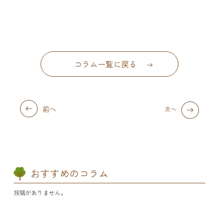
コラム一覧に戻る
前へ
次へ
おすすめのコラム
投稿がありません。