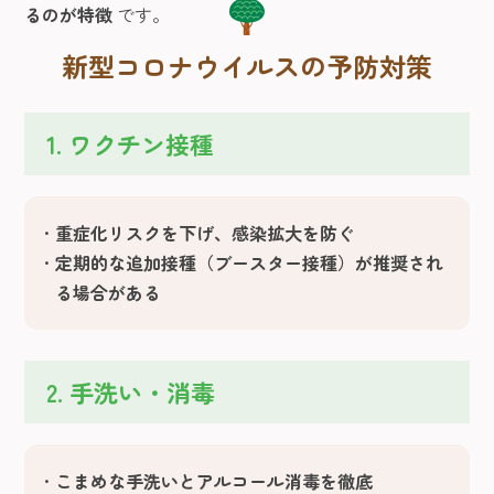
るのが特徴
です。
新型コロナウイルスの予防対策
1. ワクチン接種
重症化リスクを下げ、感染拡大を防ぐ
定期的な追加接種（ブースター接種）が推奨され
る場合がある
2. 手洗い・消毒
こまめな手洗いとアルコール消毒を徹底