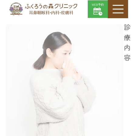
WEB予約
診療内容