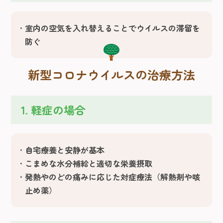
室内の空気を入れ替えることでウイルスの滞留を
防ぐ
新型コロナウイルスの治療方法
1. 軽症の場合
自宅療養と安静が基本
こまめな水分補給と適切な栄養摂取
発熱やのどの痛みに応じた対症療法（解熱剤や咳
止め薬）