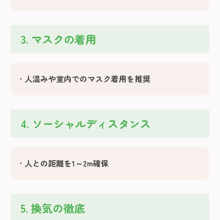
3. マスクの着用
人混みや室内でのマスク着用を推奨
4. ソーシャルディスタンス
人との距離を1～2m確保
5. 換気の徹底