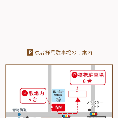
患者様用駐車場のご案内