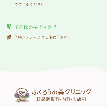
でご了承ください。
Q
予約は必要ですか？
A
予約システムよりご予約下さい。