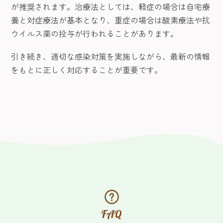
が推奨されます。治療法としては、軽症の場合は自宅療
養と対症療法が基本となり、重症の場合は酸素療法や抗
ウイルス薬の投与が行われることがあります。
引き続き、適切な感染対策を実施しながら、最新の情報
をもとに正しく対応することが重要です。
FAQ