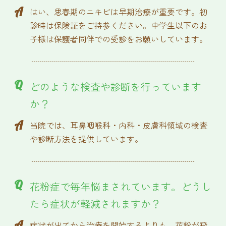
A
はい、思春期のニキビは早期治療が重要です。初
診時は保険証をご持参ください。中学生以下のお
子様は保護者同伴での受診をお願いしています。
Q
どのような検査や診断を行っています
か？
A
当院では、耳鼻咽喉科・内科・皮膚科領域の検査
や診断方法を提供しています。
Q
花粉症で毎年悩まされています。どうし
たら症状が軽減されますか？
A
症状が出てから治療を開始するよりも、花粉が飛