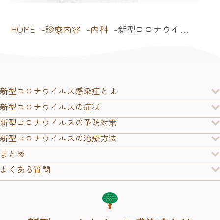
HOME
診療内容
内科
新型コロナウイ…
新型コロナウイルス感染症とは
新型コロナウイルスの症状
新型コロナウイルスの予防対策
新型コロナウイルスの治療方法
まとめ
よくある質問