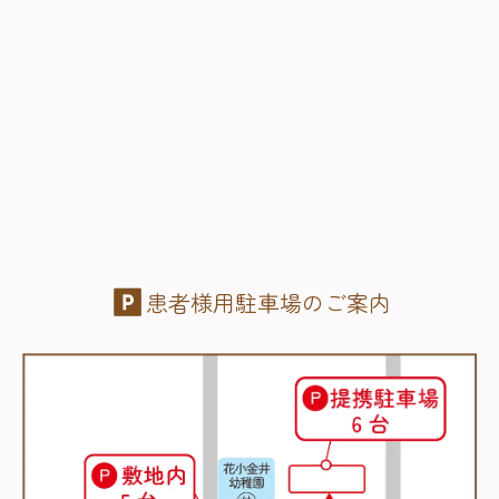
患者様用駐車場のご案内