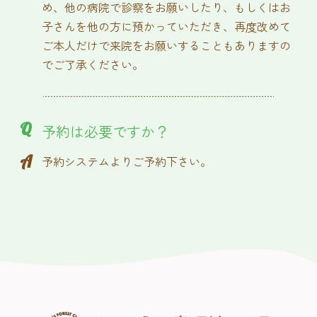
め、他の病院で診察をお願いしたり、もしくはお
子さんを他の方に預かっていただき、再度改めて
ご本人だけで来院をお願いすることもありますの
でご了承ください。
Q
予約は必要ですか？
A
予約システムよりご予約下さい。