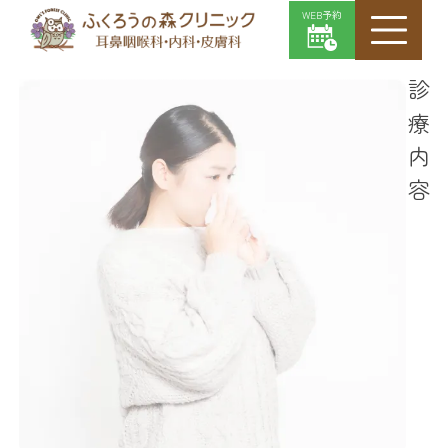
WEB予約
診療内容