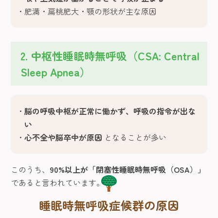
肥満・扁桃肥大・顎の形状が主な原因
2. 中枢性睡眠時無呼吸（CSA: Central
Sleep Apnea）
脳の呼吸中枢が正常に働かず、呼吸の指令が出な
い
心不全や脳卒中が原因
となることが多い
このうち、
90%以上が「閉塞性睡眠時無呼吸（OSA）」
であると言われています。
睡眠時無呼吸症候群の原因