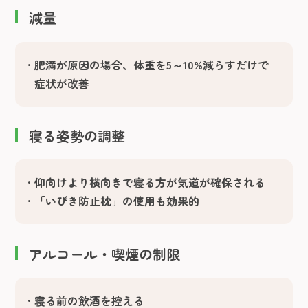
減量
肥満が原因の場合、体重を5～10%減らすだけで
症状が改善
寝る姿勢の調整
仰向けより横向きで寝る方が気道が確保される
「いびき防止枕」の使用も効果的
アルコール・喫煙の制限
寝る前の飲酒を控える