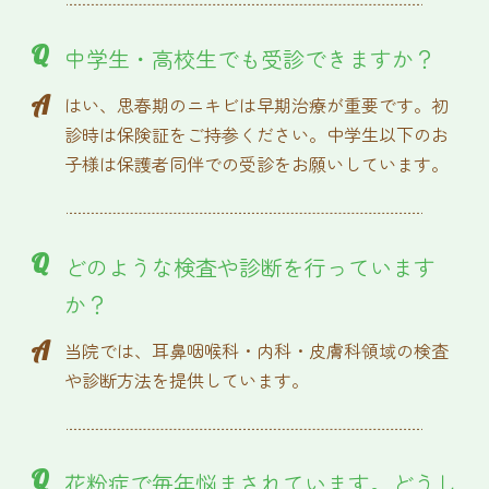
Q
中学生・高校生でも受診できますか？
A
はい、思春期のニキビは早期治療が重要です。初
診時は保険証をご持参ください。中学生以下のお
子様は保護者同伴での受診をお願いしています。
Q
どのような検査や診断を行っています
か？
A
当院では、耳鼻咽喉科・内科・皮膚科領域の検査
や診断方法を提供しています。
Q
花粉症で毎年悩まされています。どうし