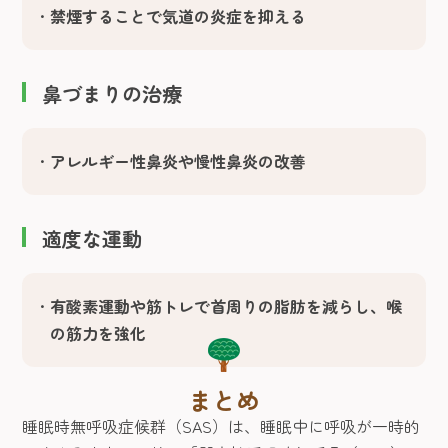
禁煙することで気道の炎症を抑える
鼻づまりの治療
アレルギー性鼻炎や慢性鼻炎の改善
適度な運動
有酸素運動や筋トレで首周りの脂肪を減らし、喉
の筋力を強化
まとめ
睡眠時無呼吸症候群（SAS）は、睡眠中に呼吸が一時的