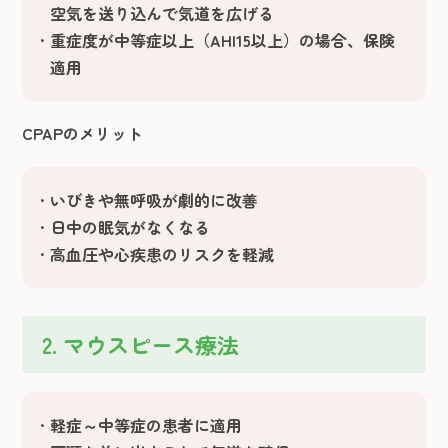
空気を送り込んで気道を広げる
重症度が中等症以上（AHI15以上）の場合、保険
適用
CPAPのメリット
いびきや無呼吸が劇的に改善
日中の眠気がなくなる
高血圧や心疾患のリスクを軽減
2. マウスピース療法
軽症～中等症の患者に適用