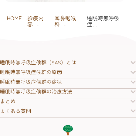
HOME
診療内
耳鼻咽喉
睡眠時無呼吸
容
科
症…
睡眠時無呼吸症候群（SAS）とは
睡眠時無呼吸症候群の原因
睡眠時無呼吸症候群の症状
睡眠時無呼吸症候群の治療方法
まとめ
よくある質問