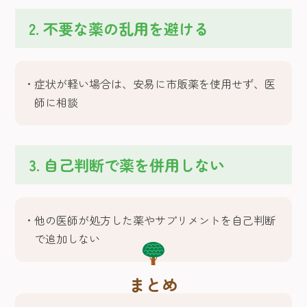
2. 不要な薬の乱用を避ける
症状が軽い場合は、安易に市販薬を使用せず、医
師に相談
3. 自己判断で薬を併用しない
他の医師が処方した薬やサプリメントを自己判断
で追加しない
まとめ