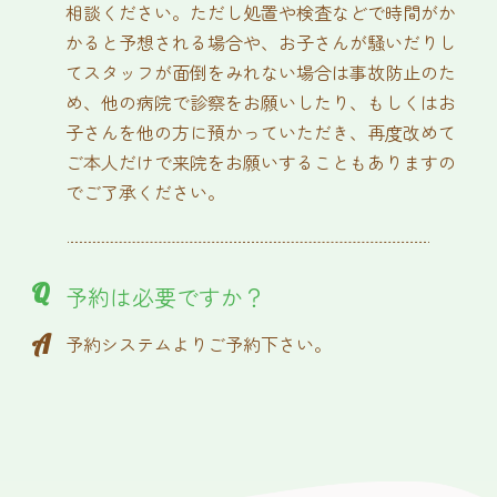
相談ください。ただし処置や検査などで時間がか
かると予想される場合や、お子さんが騒いだりし
てスタッフが面倒をみれない場合は事故防止のた
め、他の病院で診察をお願いしたり、もしくはお
子さんを他の方に預かっていただき、再度改めて
ご本人だけで来院をお願いすることもありますの
でご了承ください。
Q
予約は必要ですか？
A
予約システムよりご予約下さい。