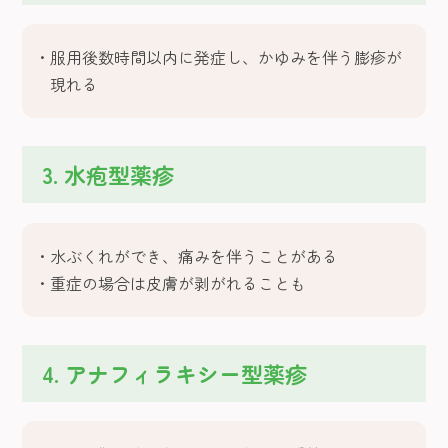
服用後数時間以内に発症し、かゆみを伴う膨疹が
現れる
3. 水疱型薬疹
水ぶくれができ、痛みを伴うことがある
重症の場合は皮膚が剥がれることも
4. アナフィラキシー型薬疹