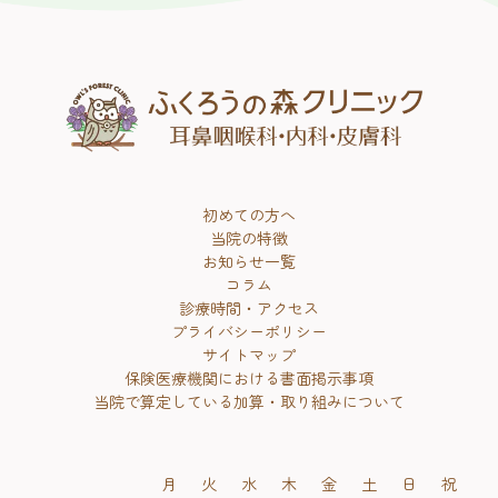
初めての方へ
当院の特徴
お知らせ一覧
コラム
診療時間・アクセス
プライバシーポリシー
サイトマップ
保険医療機関における書面掲示事項
当院で算定している加算・取り組みについて
月
火
水
木
金
土
日
祝