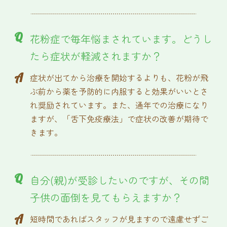
Q
花粉症で毎年悩まされています。どうし
たら症状が軽減されますか？
A
症状が出てから治療を開始するよりも、花粉が飛
ぶ前から薬を予防的に内服すると効果がいいとさ
れ奨励されています。また、通年での治療になり
ますが、「舌下免疫療法」で症状の改善が期待で
きます。
Q
自分(親)が受診したいのですが、その間
子供の面倒を見てもらえますか？
A
短時間であればスタッフが見ますので遠慮せずご