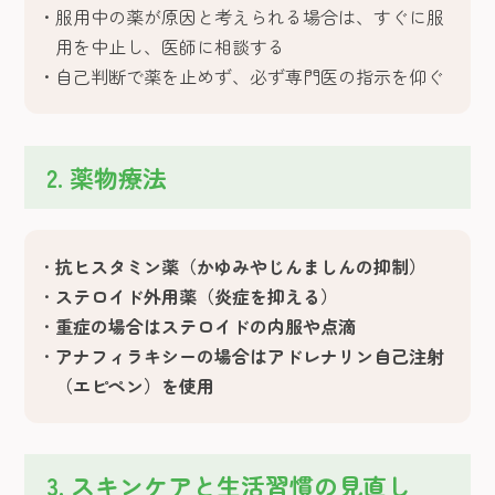
服用中の薬が原因と考えられる場合は、すぐに服
用を中止し、医師に相談する
自己判断で薬を止めず、必ず専門医の指示を仰ぐ
2. 薬物療法
抗ヒスタミン薬（かゆみやじんましんの抑制）
ステロイド外用薬（炎症を抑える）
重症の場合はステロイドの内服や点滴
アナフィラキシーの場合はアドレナリン自己注射
（エピペン）を使用
3. スキンケアと生活習慣の見直し