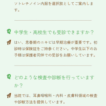
ソトレチノイン内服を選択肢としてご案内しま
す。
Q
中学生・高校生でも受診できますか？
A
はい、思春期のニキビは早期治療が重要です。初
診時は保険証をご持参ください。中学生以下のお
子様は保護者同伴での受診をお願いしています。
Q
どのような検査や診断を行っています
か？
A
当院では、耳鼻咽喉科・内科・皮膚科領域の検査
や診断方法を提供しています。