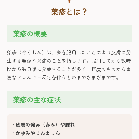
薬疹とは？
薬疹の概要
薬疹（やくしん）は、薬を服用したことにより皮膚に発
生する発疹や炎症のことを指します。服用してから数時
間から数日後に発症することが多く、軽度のものから重
篤なアレルギー反応を伴うものまでさまざまです。
薬疹の主な症状
皮膚の発赤（赤み）や腫れ
かゆみやじんましん