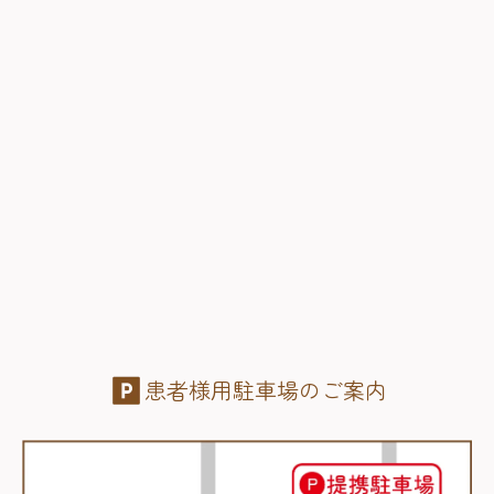
患者様用駐車場のご案内