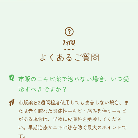
FAQ
よくあるご質問
Q
市販のニキビ薬で治らない場合、いつ受
診すべきですか？
A
市販薬を2週間程度使用しても改善しない場合、ま
たは赤く腫れた炎症性ニキビ・痛みを伴うニキビ
がある場合は、早めに皮膚科を受診してくださ
い。早期治療がニキビ跡を防ぐ最大のポイントで
す。