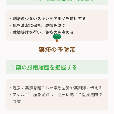
刺激の少ないスキンケア用品を使用する
肌を清潔に保ち、乾燥を防ぐ
体調管理を行い、免疫力を高める
薬疹の予防策
1. 薬の服用履歴を把握する
過去に薬疹を起こした薬を医師や薬剤師に伝える
アレルギー歴を記録し、必要に応じて医療機関で
共有