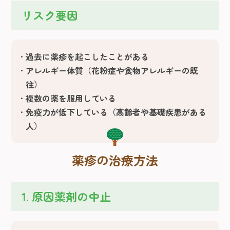
リスク要因
過去に薬疹を起こしたことがある
アレルギー体質（花粉症や食物アレルギーの既
往）
複数の薬を服用している
免疫力が低下している（高齢者や基礎疾患がある
人）
薬疹の治療方法
1. 原因薬剤の中止