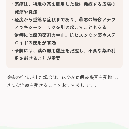
薬疹は、特定の薬を服用した後に発症する皮膚の
発疹や炎症
軽度から重篤な症状まであり、最悪の場合アナフ
ィラキシーショックを引き起こすこともある
治療には原因薬剤の中止、抗ヒスタミン薬やステ
ロイドの使用が有効
予防には、薬の服用履歴を把握し、不要な薬の乱
用を避けることが重要
薬疹の症状が出た場合は、速やかに医療機関を受診し、
適切な治療を受けることをおすすめします。