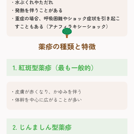
水ぶくれやただれ
発熱を伴うことがある
重症の場合、呼吸困難やショック症状を引き起こ
すこともある（アナフィラキシーショック）
薬疹の種類と特徴
1. 紅斑型薬疹（最も一般的）
皮膚が赤くなり、かゆみを伴う
体幹を中心に広がることが多い
2. じんましん型薬疹