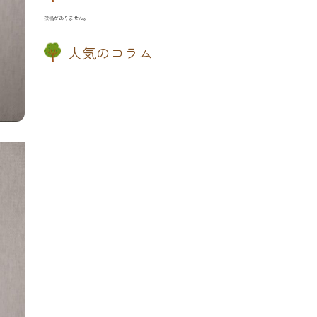
投稿がありません。
人気のコラム