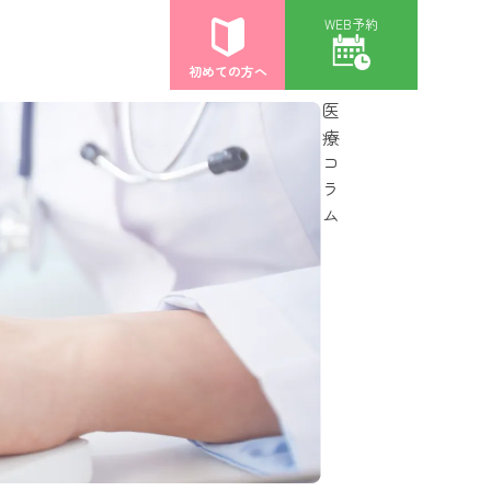
WEB予約
初めての方へ
医療コラム