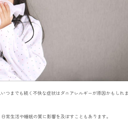
…いつまでも続く不快な症状はダニアレルギーが原因かもしれ
、日常生活や睡眠の質に影響を及ぼすこともあります。