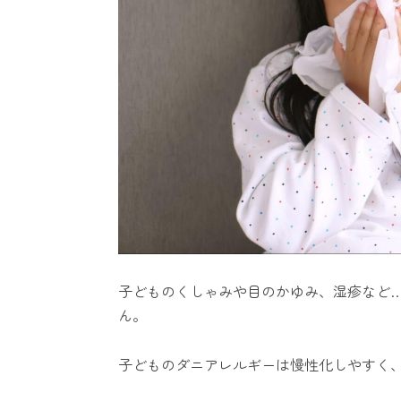
子どものくしゃみや目のかゆみ、湿疹など
ん。
子どものダニアレルギーは慢性化しやすく