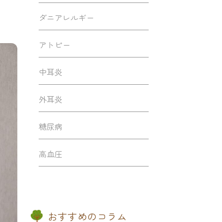
ダニアレルギー
アトピー
中耳炎
外耳炎
糖尿病
高血圧
おすすめのコラム