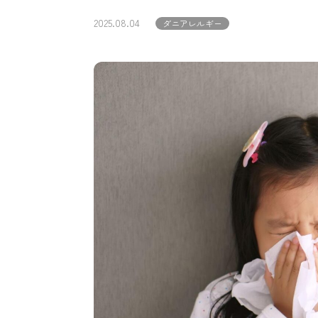
2025.08.04
ダニアレルギー