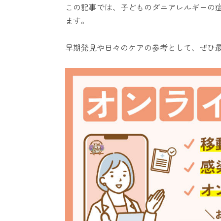
この記事では、子どものダニアレルギーの
ます。
早期発見や日々のケアの参考として、ぜひ