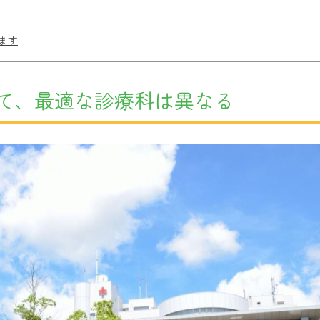
ます
て、最適な診療科は異なる