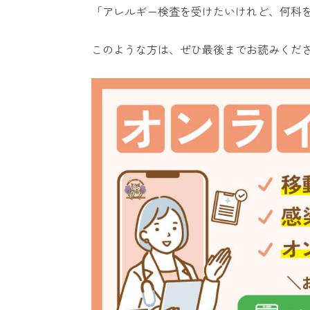
「アレルギー検査を受けたいけれど、何科
このような方は、ぜひ最後までお読みくだ