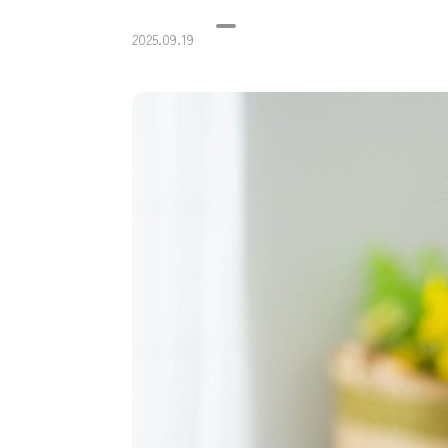
2025.09.19