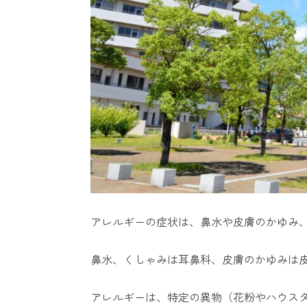
アレルギーの症状は、鼻水や皮膚のかゆみ
鼻水、くしゃみは耳鼻科、皮膚のかゆみは
アレルギーは、特定の異物（花粉やハウス