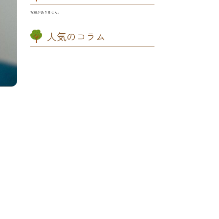
投稿がありません。
人気のコラム