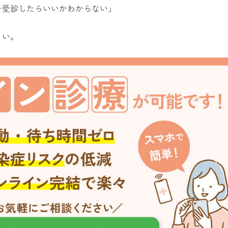
を受診したらいいかわからない」
さい。