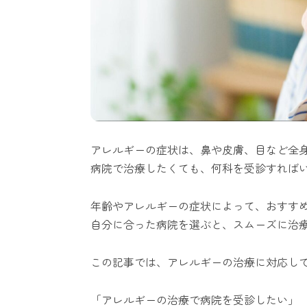
アレルギーの症状は、鼻や皮膚、目など全
病院で治療したくても、何科を受診すれば
年齢やアレルギーの症状によって、おすす
自分に合った病院を選ぶと、スムーズに治
この記事では、アレルギーの治療に対応し
「アレルギーの治療で病院を受診したい」