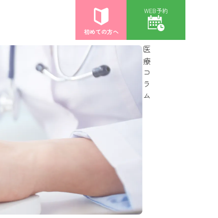
WEB予約
初めての方へ
医療コラム