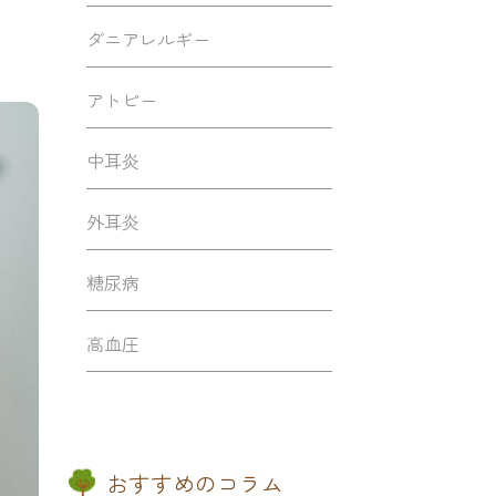
ダニアレルギー
アトピー
中耳炎
外耳炎
糖尿病
高血圧
おすすめのコラム