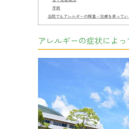
手術
当院でもアレルギーの検査・治療を承ってい
アレルギーの症状によっ