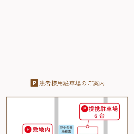
患者様用駐車場のご案内