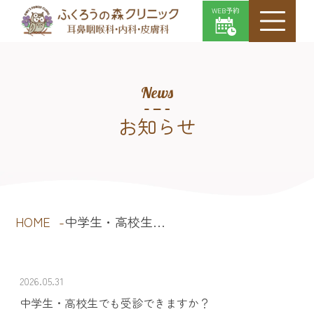
WEB予約
News
お知らせ
HOME
中学生・高校生…
2026.05.31
中学生・高校生でも受診できますか？