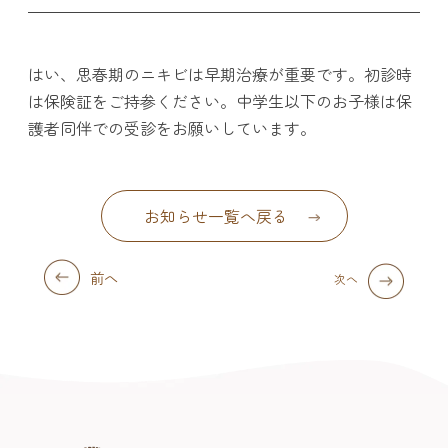
はい、思春期のニキビは早期治療が重要です。初診時
は保険証をご持参ください。中学生以下のお子様は保
護者同伴での受診をお願いしています。
お知らせ一覧へ戻る
前へ
次へ