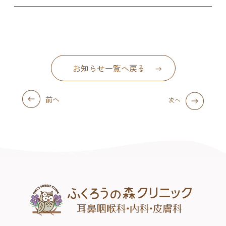
お知らせ一覧へ戻る
前へ
次へ