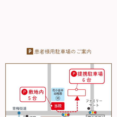
患者様用駐車場のご案内