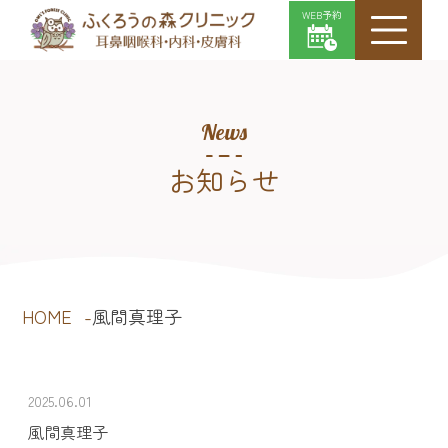
WEB予約
News
お知らせ
HOME
風間真理子
2025.06.01
風間真理子