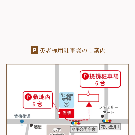
患者様用駐車場のご案内