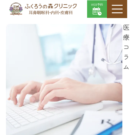
WEB予約
医療コラム