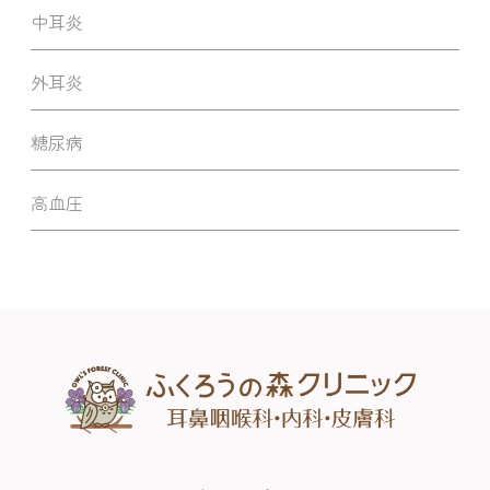
中耳炎
外耳炎
糖尿病
高血圧