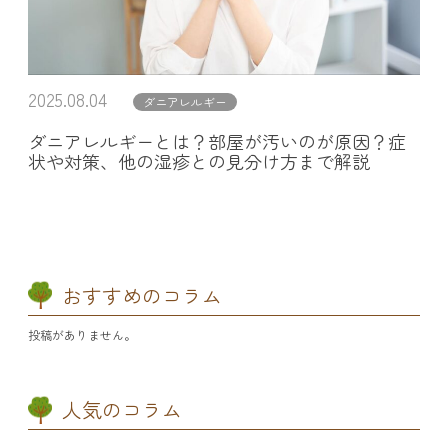
2025.08.04
ダニアレルギー
ダニアレルギーとは？部屋が汚いのが原因？症
状や対策、他の湿疹との見分け方まで解説
おすすめのコラム
投稿がありません。
人気のコラム