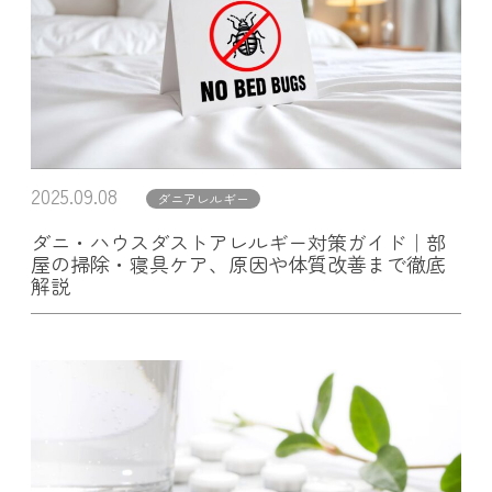
2025.09.08
ダニアレルギー
ダニ・ハウスダストアレルギー対策ガイド｜部
屋の掃除・寝具ケア、原因や体質改善まで徹底
解説