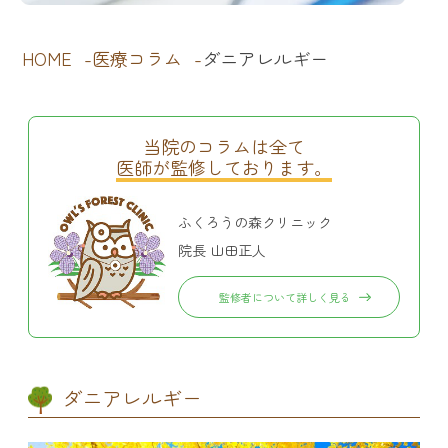
HOME
医療コラム
ダニアレルギー
当院のコラムは全て
医師が監修しております。
ふくろうの森クリニック
院長 山田正人
監修者について詳しく見る
ダニアレルギー