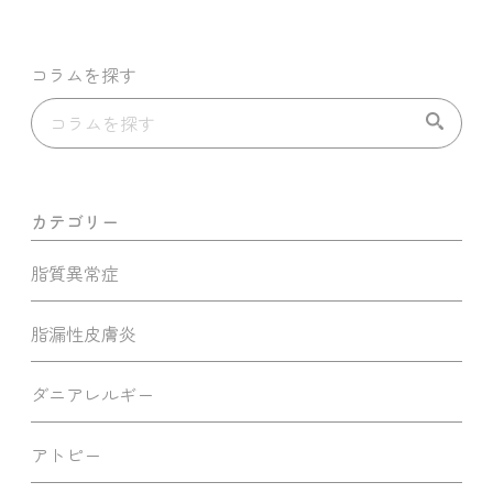
コラムを探す
カテゴリー
脂質異常症
脂漏性皮膚炎
ダニアレルギー
アトピー