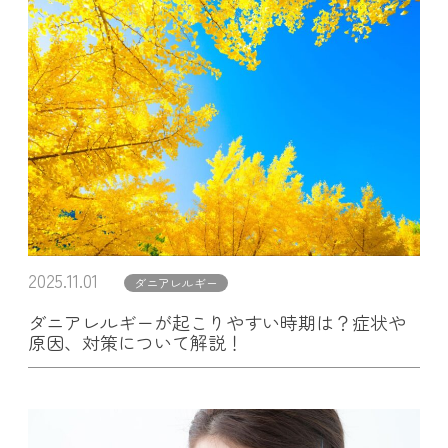
2025.11.01
ダニアレルギー
ダニアレルギーが起こりやすい時期は？症状や
原因、対策について解説！