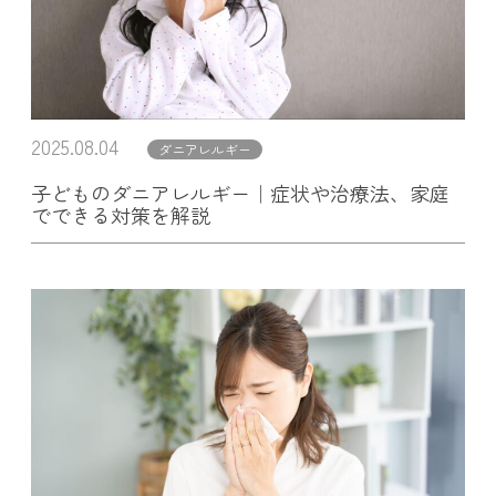
2025.08.04
ダニアレルギー
子どものダニアレルギー｜症状や治療法、家庭
でできる対策を解説